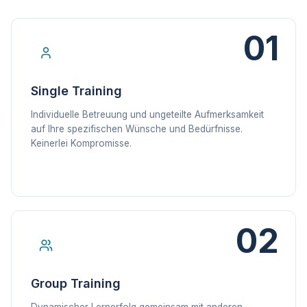
01
Single Training
Individuelle Betreuung und ungeteilte Aufmerksamkeit
auf Ihre spezifischen Wünsche und Bedürfnisse.
Keinerlei Kompromisse.
02
Group Training