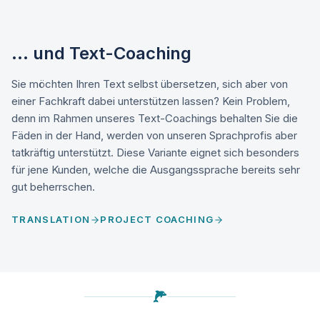
... und Text-Coaching
Sie möchten Ihren Text selbst übersetzen, sich aber von
einer Fachkraft dabei unterstützen lassen? Kein Problem,
denn im Rahmen unseres Text-Coachings behalten Sie die
Fäden in der Hand, werden von unseren Sprachprofis aber
tatkräftig unterstützt. Diese Variante eignet sich besonders
für jene Kunden, welche die Ausgangssprache bereits sehr
gut beherrschen.
TRANSLATION
PROJECT COACHING