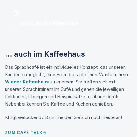
... auch im Kaffeehaus
... auch im Kaffeehaus
Das Sprachcafé ist ein individuelles Konzept, das unseren
Kunden ermöglicht, eine Fremdsprache ihrer Wahl in einem
Wiener Kaffeehaus
zu erlernen. Sie treffen sich mit
unseren Sprachtrainern im Café und gehen die jeweiligen
Lektionen, Übungen und Beispielsätze mit ihnen durch.
Nebenbei können Sie Kaffee und Kuchen genießen.
Klingt verlockend? Dann melden Sie sich noch heute an!
ZUM CAFÉ TALK