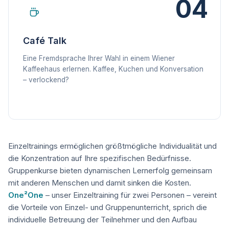
04
Café Talk
Eine Fremdsprache Ihrer Wahl in einem Wiener
Kaffeehaus erlernen. Kaffee, Kuchen und Konversation
– verlockend?
Einzeltrainings ermöglichen größtmögliche Individualität und
die Konzentration auf Ihre spezifischen Bedürfnisse.
Gruppenkurse bieten dynamischen Lernerfolg gemeinsam
mit anderen Menschen und damit sinken die Kosten.
One²One
– unser Einzeltraining für zwei Personen – vereint
die Vorteile von Einzel- und Gruppenunterricht, sprich die
individuelle Betreuung der Teilnehmer und den Aufbau