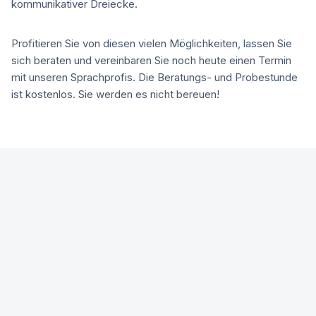
kommunikativer Dreiecke.
Profitieren Sie von diesen vielen Möglichkeiten, lassen Sie
sich beraten und vereinbaren Sie noch heute einen Termin
mit unseren Sprachprofis. Die Beratungs- und Probestunde
ist kostenlos. Sie werden es nicht bereuen!