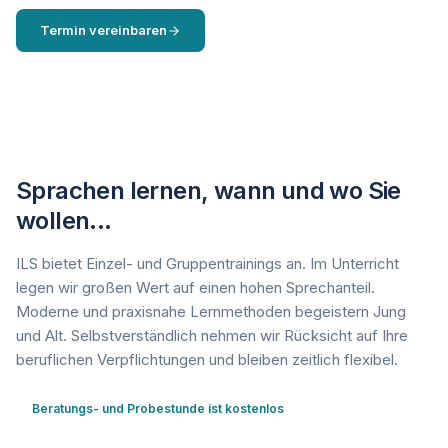
Termin vereinbaren
01 58 55 347
Sprachen lernen, wann und wo Sie
wollen...
ILS bietet Einzel- und Gruppentrainings an. Im Unterricht
legen wir großen Wert auf einen hohen Sprechanteil.
Moderne und praxisnahe Lernmethoden begeistern Jung
und Alt. Selbstverständlich nehmen wir Rücksicht auf Ihre
beruflichen Verpflichtungen und bleiben zeitlich flexibel.
Beratungs- und Probestunde ist kostenlos