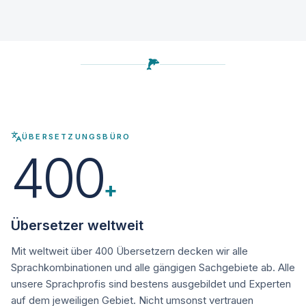
ÜBERSETZUNGSBÜRO
400
+
Übersetzer weltweit
Mit weltweit über 400 Übersetzern decken wir alle
Sprachkombinationen und alle gängigen Sachgebiete ab. Alle
unsere Sprachprofis sind bestens ausgebildet und Experten
auf dem jeweiligen Gebiet. Nicht umsonst vertrauen