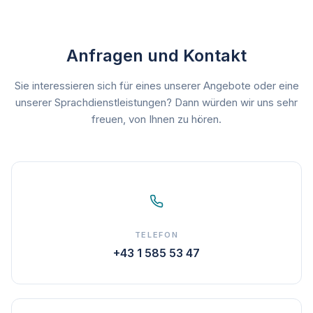
Anfragen und Kontakt
Sie interessieren sich für eines unserer Angebote oder eine
unserer Sprachdienstleistungen? Dann würden wir uns sehr
freuen, von Ihnen zu hören.
TELEFON
+43 1 585 53 47